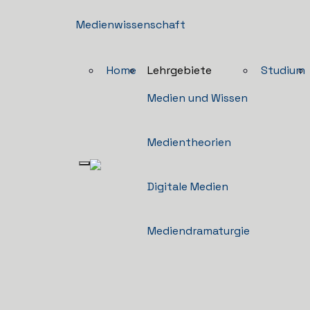
Medienwissenschaft
Home
Lehrgebiete
Studium
Medien und Wissen
Medientheorien
Digitale Medien
Mediendramaturgie