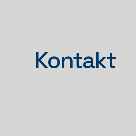
Kontakt