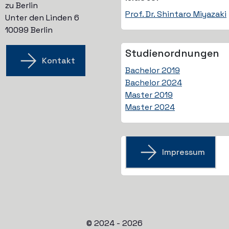
zu Berlin
Prof. Dr. Shintaro Miyazaki
Unter den Linden 6
10099 Berlin
Studien­ordnungen
Kontakt
Bachelor 2019
Bachelor 2024
Master 2019
Master 2024
Impressum
© 2024 - 2026