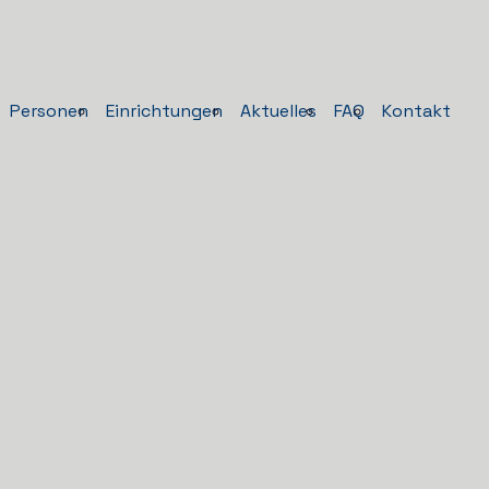
Personen
Einrichtungen
Aktuelles
FAQ
Kontakt