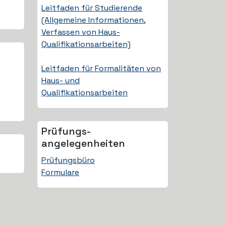
Leitfaden für Studierende
(Allgemeine Informationen,
Verfassen von Haus-
Qualifikationsarbeiten)
Leitfaden für Formalitäten von
Haus- und
Qualifikationsarbeiten
Prüfungs­
angelegenheiten
Prüfungsbüro
Formulare