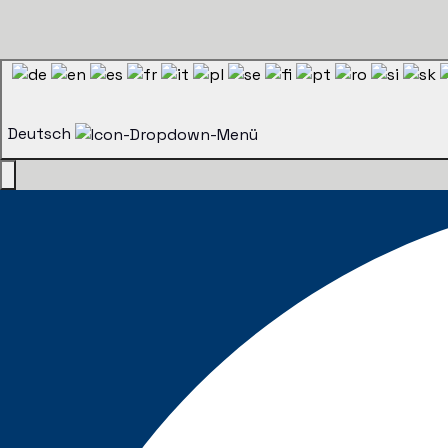
Deutsch