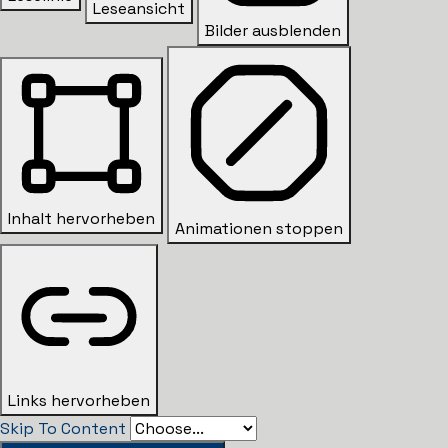
Leseansicht
Bilder ausblenden
Inhalt hervorheben
Animationen stoppen
Links hervorheben
Skip To Content