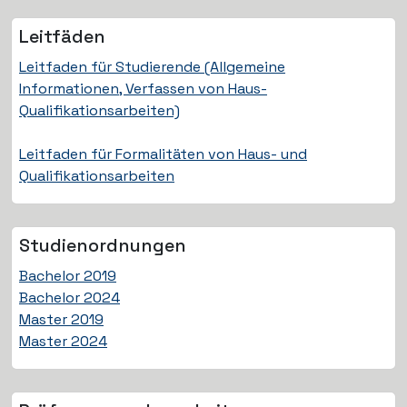
Leitfäden
Leitfaden für Studierende (Allgemeine
Informationen, Verfassen von Haus-
Qualifikationsarbeiten)
Leitfaden für Formalitäten von Haus- und
Qualifikationsarbeiten
Studien­ordnungen
Bachelor 2019
Bachelor 2024
Master 2019
Master 2024