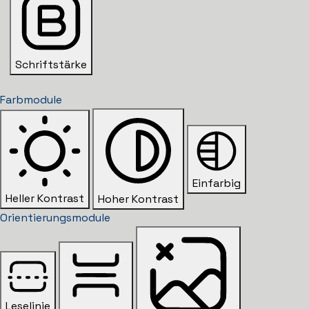
Schriftstärke
Farbmodule
Einfarbig
Heller Kontrast
Hoher Kontrast
Orientierungsmodule
Leselinie