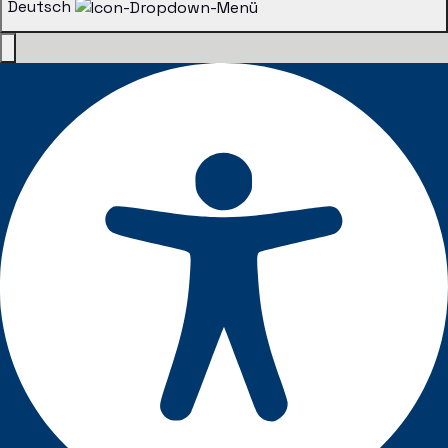
Deutsch