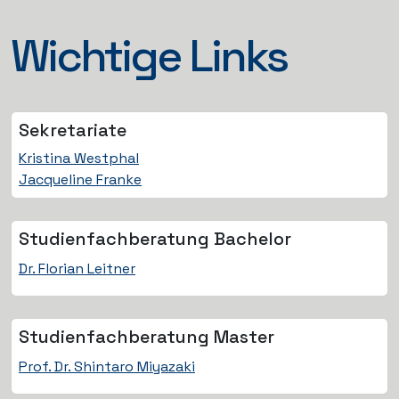
Wichtige Links
Sekretariate
Kristina Westphal
Jacqueline Franke
Studienfach­beratung Bachelor
Dr. Florian Leitner
Studienfach­beratung Master
Prof. Dr. Shintaro Miyazaki