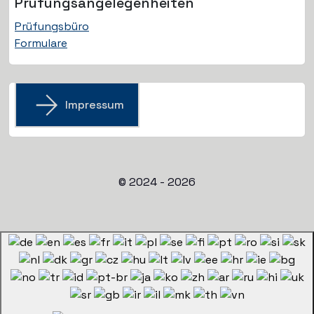
Prüfungs­angelegenheiten
Prüfungsbüro
Formulare
Impressum
© 2024 - 2026