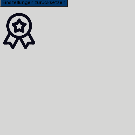
Einstellungen zurücksetzen