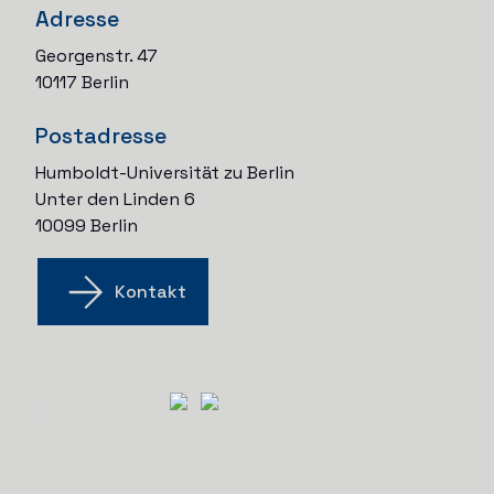
Adresse
Georgenstr. 47
10117 Berlin
Postadresse
Humboldt-Universität zu Berlin
Unter den Linden 6
10099 Berlin
Kontakt