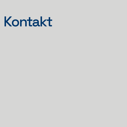
Kontakt