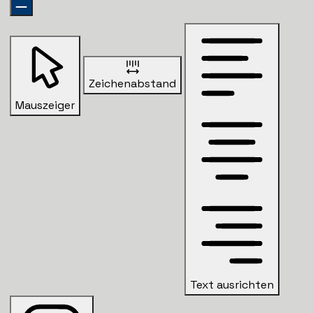
Zeichenabstand
Mauszeiger
Text ausrichten