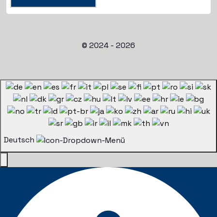
© 2024 - 2026
Deutsch