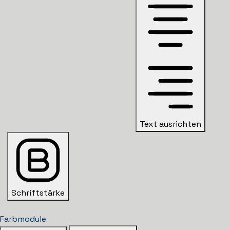
Text ausrichten
Schriftstärke
Farbmodule