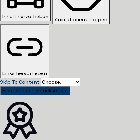
Inhalt hervorheben
Animationen stoppen
Links hervorheben
Skip To Content
Einstellungen zurücksetzen