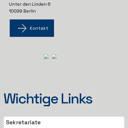
Unter den Linden 6
10099 Berlin
Kontakt
Wichtige Links
Sekretariate