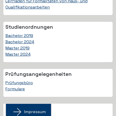
Leitfaden für Formalitäten von Haus- und
Qualifikationsarbeiten
Studien­ordnungen
Bachelor 2019
Bachelor 2024
Master 2019
Master 2024
Prüfungs­angelegenheiten
Prüfungsbüro
Formulare
Impressum