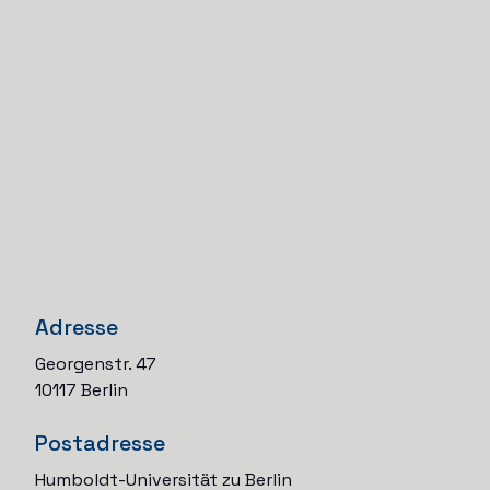
Adresse
Georgenstr. 47
10117 Berlin
Postadresse
Humboldt-Universität zu Berlin