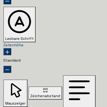
Lesbare Schrift
Zeilenhöhe
Standard
Zeichenabstand
Mauszeiger