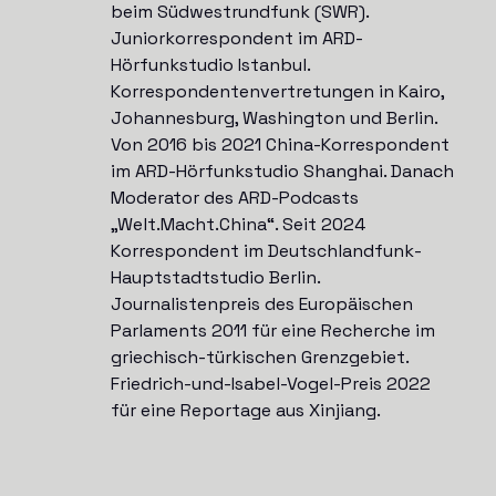
beim Südwestrundfunk (SWR).
Juniorkorrespondent im ARD-
Hörfunkstudio Istanbul.
Korrespondentenvertretungen in Kairo,
Johannesburg, Washington und Berlin.
Von 2016 bis 2021 China-Korrespondent
im ARD-Hörfunkstudio Shanghai. Danach
Moderator des ARD-Podcasts
„Welt.Macht.China“. Seit 2024
Korrespondent im Deutschlandfunk-
Hauptstadtstudio Berlin.
Journalistenpreis des Europäischen
Parlaments 2011 für eine Recherche im
griechisch-türkischen Grenzgebiet.
Friedrich-und-Isabel-Vogel-Preis 2022
für eine Reportage aus Xinjiang.