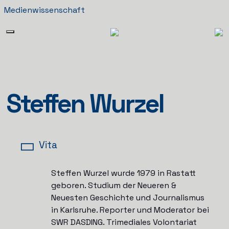
Medienwissenschaft
Steffen Wurzel
Vita
Steffen Wurzel wurde 1979 in Rastatt
geboren. Studium der Neueren &
Neuesten Geschichte und Journalismus
in Karlsruhe. Reporter und Moderator bei
SWR DASDING. Trimediales Volontariat