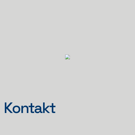
Kontakt