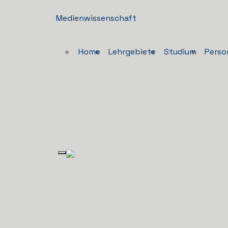
Medienwissenschaft
Home
Lehrgebiete
Studium
Perso