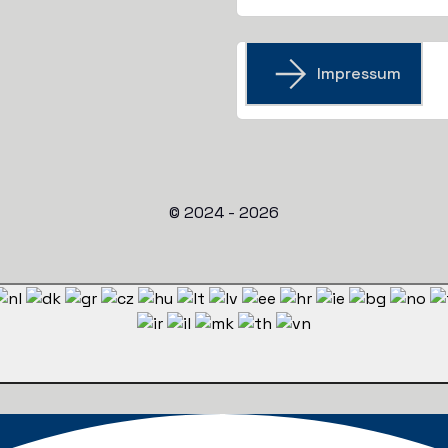
Impressum
© 2024 - 2026