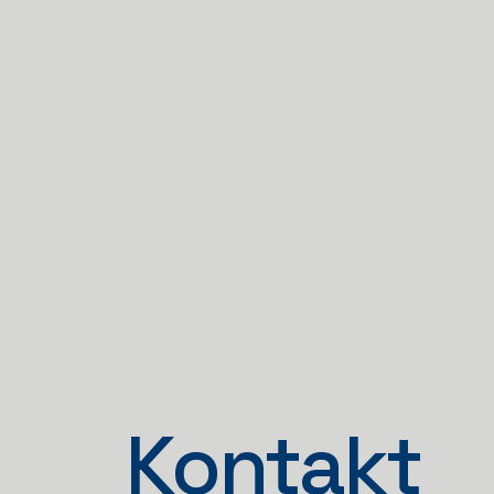
Kontakt