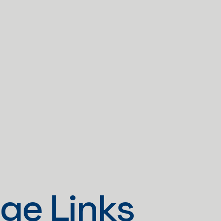
ge Links