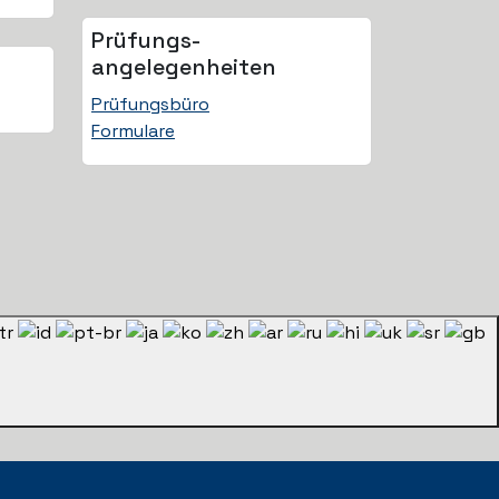
Prüfungs­
angelegenheiten
Prüfungsbüro
Formulare