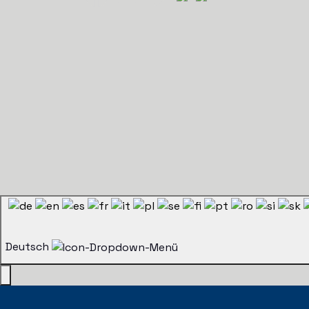
Deutsch