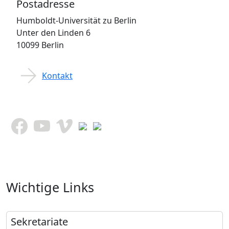
Postadresse
Humboldt-Universität zu Berlin
Unter den Linden 6
10099 Berlin
Kontakt
Wichtige Links
Sekretariate