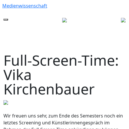
Medienwissenschaft
Full-Screen-Time:
Vika
Kirchenbauer
Wir freuen uns sehr, zum Ende des Semesters noch ein
letztes Screening und Künstlerinnengespräch im