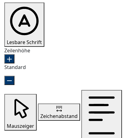
Lesbare Schrift
Zeilenhöhe
Standard
Zeichenabstand
Mauszeiger