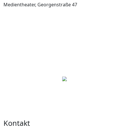
Medientheater, Georgenstraße 47
Kontakt