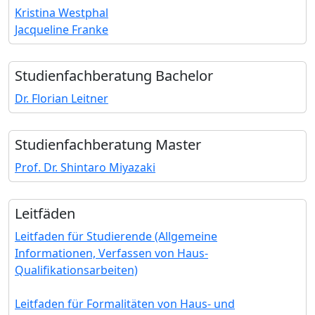
Kristina Westphal
Jacqueline Franke
Studienfach­beratung Bachelor
Dr. Florian Leitner
Studienfach­beratung Master
Prof. Dr. Shintaro Miyazaki
Leitfäden
Leitfaden für Studierende (Allgemeine
Informationen, Verfassen von Haus-
Qualifikationsarbeiten)
Leitfaden für Formalitäten von Haus- und