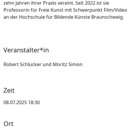
zehn Jahren ihrer Praxis vereint. Seit 2022 ist sie
Professorin für Freie Kunst mit Schwerpunkt Film/Video
an der Hochschule für Bildende Künste Braunschweig.
Veranstalter*in
Robert Schlücker und Moritz Simon
Zeit
08.07.2025 18:30
Ort