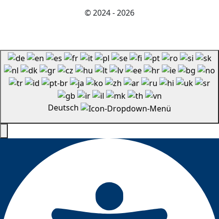
© 2024 - 2026
Deutsch