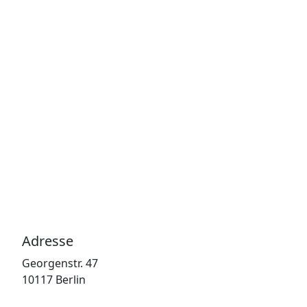
Adresse
Georgenstr. 47
10117 Berlin