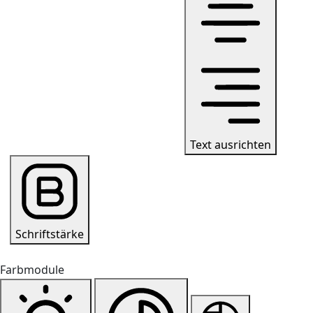
Text ausrichten
Schriftstärke
Farbmodule