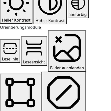
Einfarbig
Heller Kontrast
Hoher Kontrast
Orientierungsmodule
Leselinie
Leseansicht
Bilder ausblenden