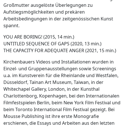
Großmutter ausgelöste Überlegungen zu
Aufstiegsmöglichkeiten und prekären
Arbeitsbedingungen in der zeitgenössischen Kunst
spannt.
YOU ARE BORING! (2015, 14 min.)
UNTITLED SEQUENCE OF GAPS (2020, 13 min.)
THE CAPACITY FOR ADEQUATE ANGER (2021, 15 min.)
Kirchenbauers Videos und Installationen wurden in
Einzel- und Gruppenausstellungen sowie Screenings
u.a. im Kunstverein für die Rheinlande und Westfalen,
Düsseldorf, Tainan Art Museum, Taiwan, in der
Whitechapel Gallery, London, in der Kunsthal
Charlottenborg, Kopenhagen, bei den Internationalen
Filmfestspielen Berlin, beim New York Film Festival und
beim Toronto International Film Festival gezeigt. Bei
Mousse Publishing ist ihre erste Monografie
erschienen, die Essays und Arbeiten aus den letzten