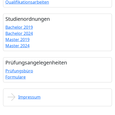
Qualifikationsarbeiten
Studien­ordnungen
Bachelor 2019
Bachelor 2024
Master 2019
Master 2024
Prüfungs­angelegenheiten
Prüfungsbüro
Formulare
Impressum