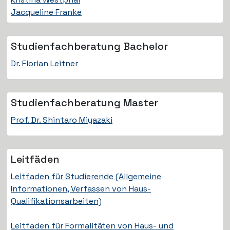
Jacqueline Franke
Studienfach­beratung Bachelor
Dr. Florian Leitner
Studienfach­beratung Master
Prof. Dr. Shintaro Miyazaki
Leitfäden
Leitfaden für Studierende (Allgemeine
Informationen, Verfassen von Haus-
Qualifikationsarbeiten)
Leitfaden für Formalitäten von Haus- und