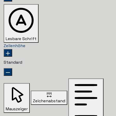
Lesbare Schrift
Zeilenhöhe
Standard
Zeichenabstand
Mauszeiger