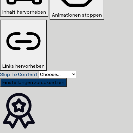
Inhalt hervorheben
Animationen stoppen
Links hervorheben
Skip To Content
Einstellungen zurücksetzen