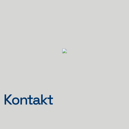
Kontakt