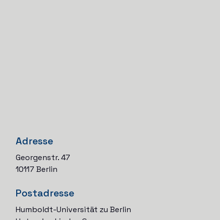
Adresse
Georgenstr. 47
10117 Berlin
Postadresse
Humboldt-Universität zu Berlin