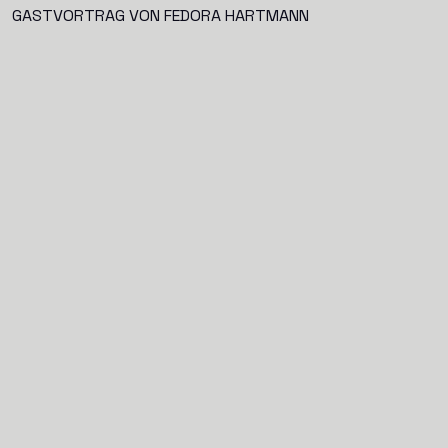
GASTVORTRAG VON FEDORA HARTMANN