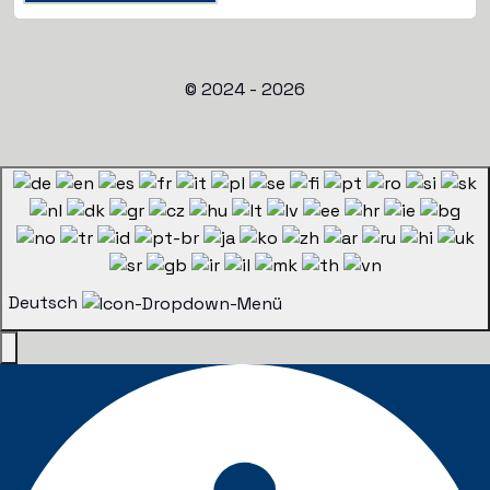
© 2024 - 2026
Deutsch