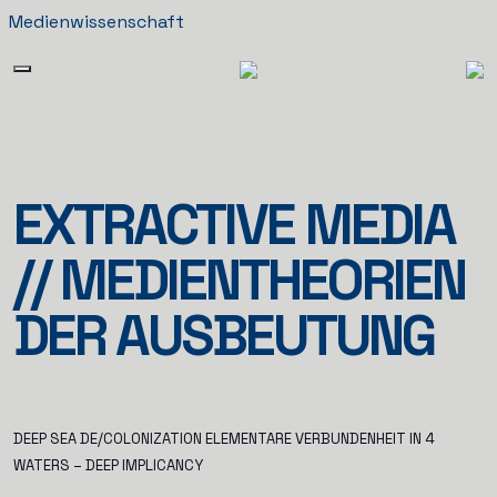
Medienwissenschaft
EXTRACTIVE MEDIA
// MEDIENTHEORIEN
DER AUSBEUTUNG
DEEP SEA DE/COLONIZATION ELEMENTARE VERBUNDENHEIT IN
4
WATERS – DEEP IMPLICANCY