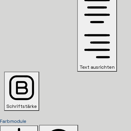
Text ausrichten
Schriftstärke
Farbmodule