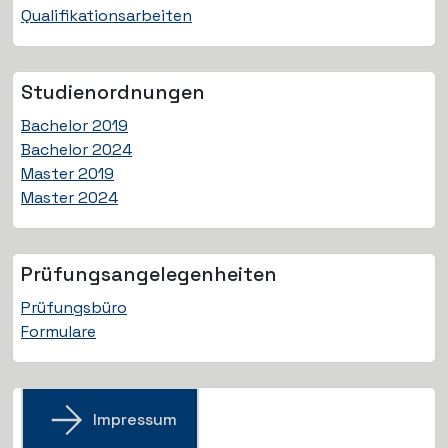
Qualifikationsarbeiten
Studien­ordnungen
Bachelor 2019
Bachelor 2024
Master 2019
Master 2024
Prüfungs­angelegenheiten
Prüfungsbüro
Formulare
Impressum