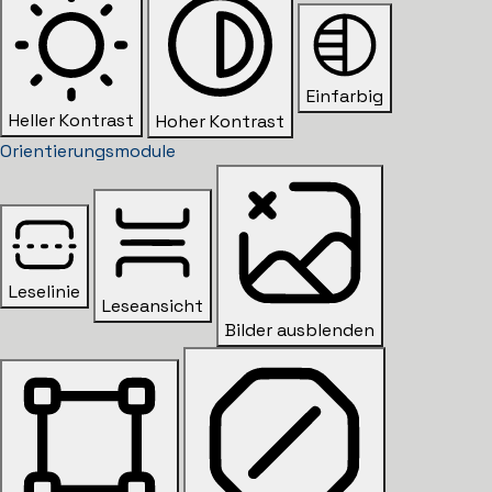
Einfarbig
Heller Kontrast
Hoher Kontrast
Orientierungsmodule
Leselinie
Leseansicht
Bilder ausblenden