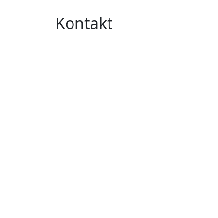
Kontakt