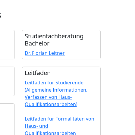
s
Studienfach­beratung
Bachelor
Dr. Florian Leitner
Leitfäden
Leitfaden für Studierende
(Allgemeine Informationen,
Verfassen von Haus-
Qualifikationsarbeiten)
Leitfaden für Formalitäten von
Haus- und
Qualifikationsarbeiten