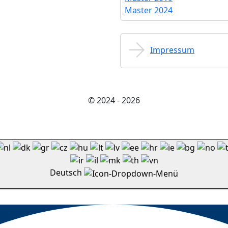
Master 2024
Impressum
© 2024 - 2026
Deutsch