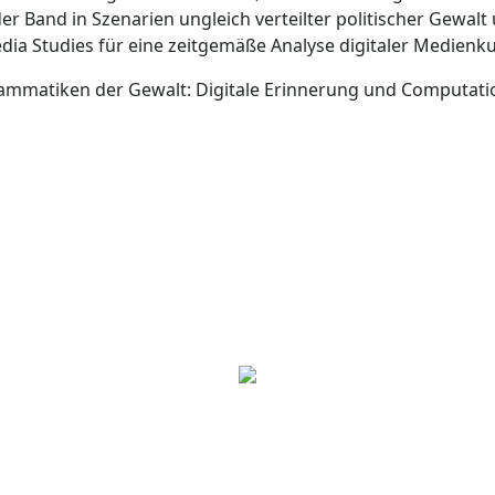
er Band in Szenarien ungleich verteilter politischer Gewalt 
dia Studies für eine zeitgemäße Analyse digitaler Medienku
rammatiken der Gewalt: Digitale Erinnerung und Computatio