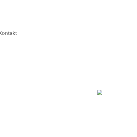
Kontakt