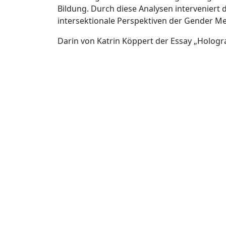
Bildung. Durch diese Analysen interveniert d
intersektionale Perspektiven der Gender Me
Darin von Katrin Köppert der Essay „Holog