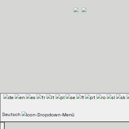
Deutsch