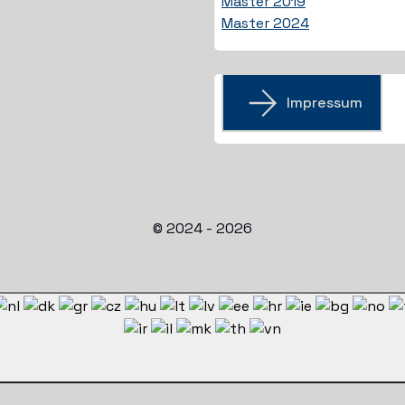
Master 2019
Master 2024
Impressum
© 2024 - 2026