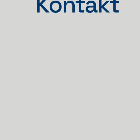
Kontakt