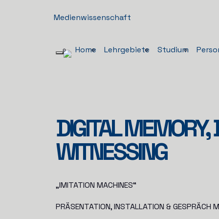
Medienwissenschaft
Home
Lehrgebiete
Studium
Perso
DIGITAL MEMORY, 
WITNESSING
„IMITATION MACHINES“
PRÄSENTATION, INSTALLATION & GESPRÄCH 