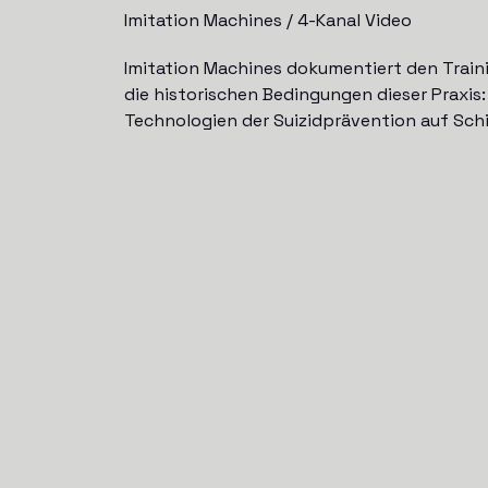
Imitation Machines / 4-Kanal Video
Imitation Machines dokumentiert den Traini
die historischen Bedingungen dieser Praxis
Technologien der Suizidprävention auf Schi