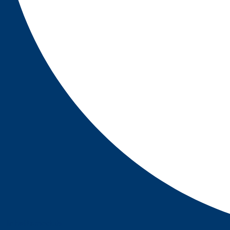
Inhaltsmodule