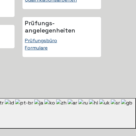
Prüfungs­
angelegenheiten
Prüfungsbüro
Formulare