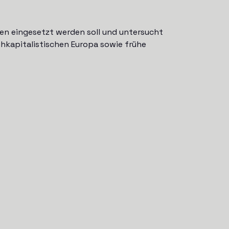
sen eingesetzt werden soll und untersucht
ühkapitalistischen Europa sowie frühe