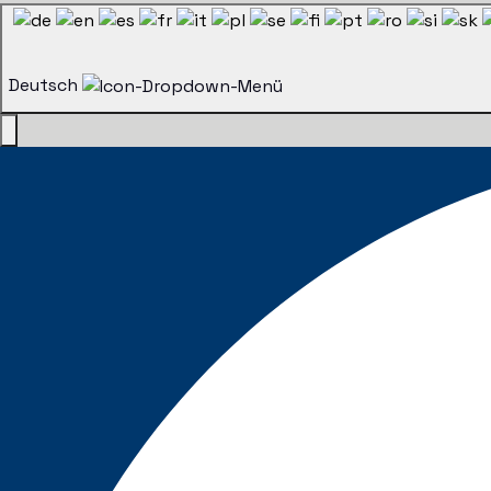
Deutsch