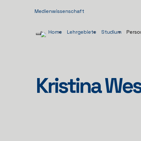
Medienwissenschaft
Home
Lehrgebiete
Studium
Perso
Kristina We