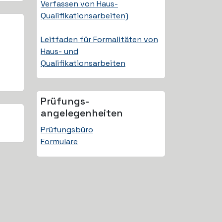
Verfassen von Haus-
Qualifikationsarbeiten)
Leitfaden für Formalitäten von
Haus- und
Qualifikationsarbeiten
Prüfungs­
angelegenheiten
Prüfungsbüro
Formulare