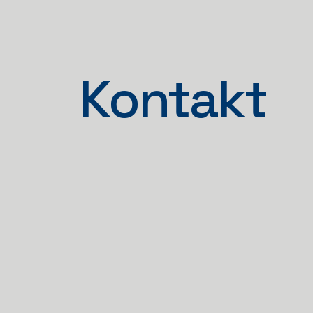
Kontakt