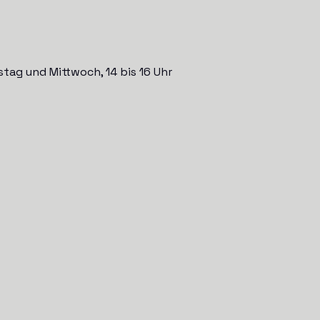
stag und Mittwoch, 14 bis 16 Uhr