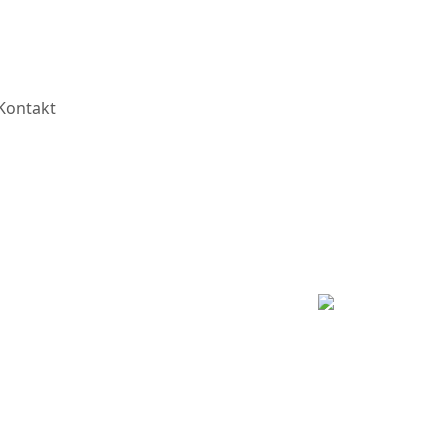
Kontakt