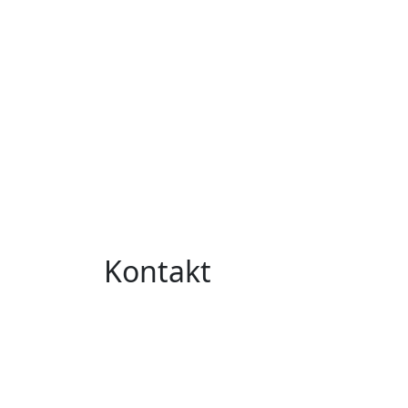
Kontakt