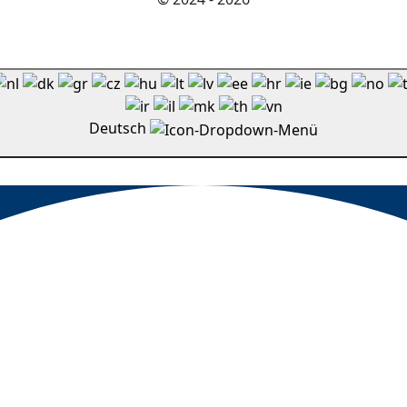
Deutsch