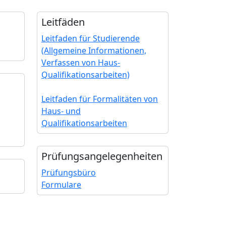
Leitfäden
Leitfaden für Studierende
(Allgemeine Informationen,
Verfassen von Haus-
Qualifikationsarbeiten)
Leitfaden für Formalitäten von
Haus- und
Qualifikationsarbeiten
Prüfungs­angelegenheiten
Prüfungsbüro
Formulare