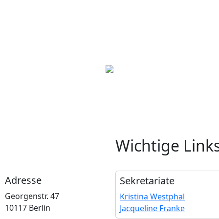
Wichtige Link
Adresse
Sekretariate
Georgenstr. 47
Kristina Westphal
10117 Berlin
Jacqueline Franke